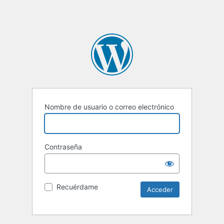
Nombre de usuario o correo electrónico
Contraseña
Recuérdame
Alternative: