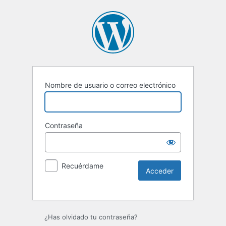
Nombre de usuario o correo electrónico
Contraseña
Recuérdame
Alternative:
¿Has olvidado tu contraseña?