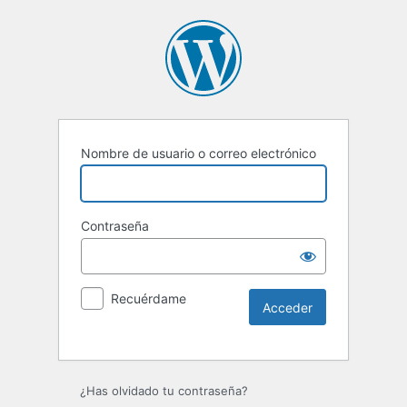
Nombre de usuario o correo electrónico
Contraseña
Recuérdame
Alternative:
¿Has olvidado tu contraseña?