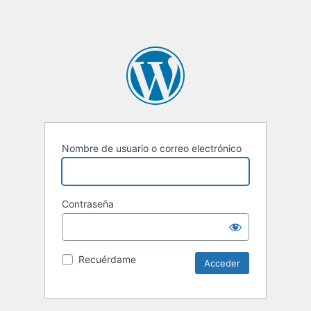
Nombre de usuario o correo electrónico
Contraseña
Recuérdame
Alternative: