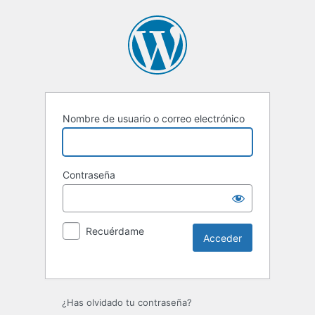
Nombre de usuario o correo electrónico
Contraseña
Recuérdame
Alternative:
¿Has olvidado tu contraseña?