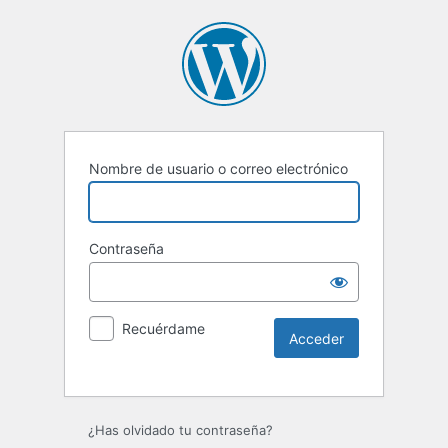
Nombre de usuario o correo electrónico
Contraseña
Recuérdame
Alternative:
¿Has olvidado tu contraseña?