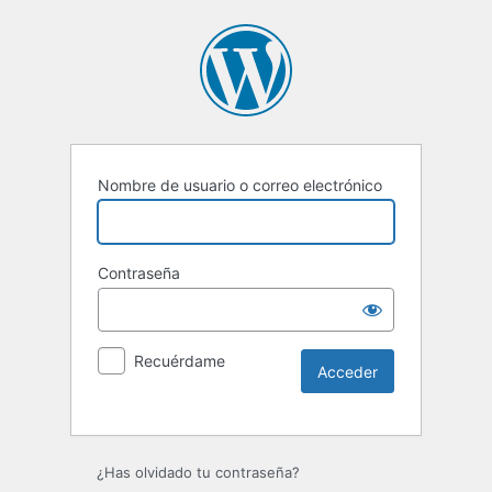
Nombre de usuario o correo electrónico
Contraseña
Recuérdame
Alternative:
¿Has olvidado tu contraseña?