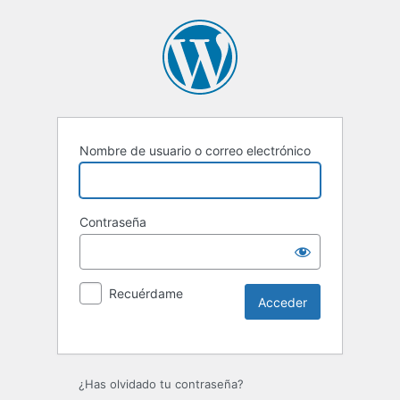
Nombre de usuario o correo electrónico
Contraseña
Recuérdame
Alternative:
¿Has olvidado tu contraseña?