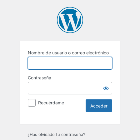
Nombre de usuario o correo electrónico
Contraseña
Recuérdame
Alternative:
¿Has olvidado tu contraseña?