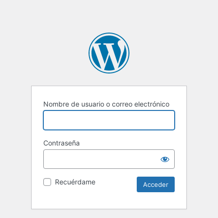
Nombre de usuario o correo electrónico
Contraseña
Recuérdame
Alternative: