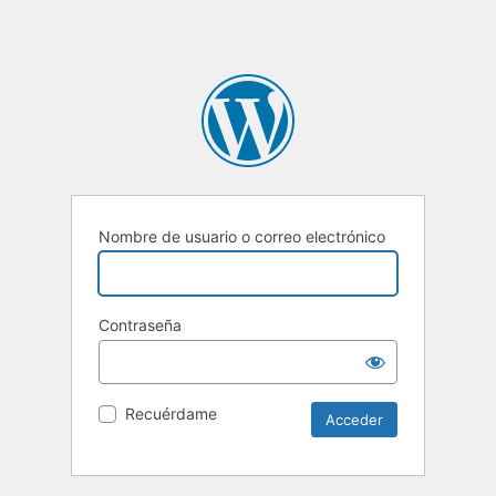
Nombre de usuario o correo electrónico
Contraseña
Recuérdame
Alternative: