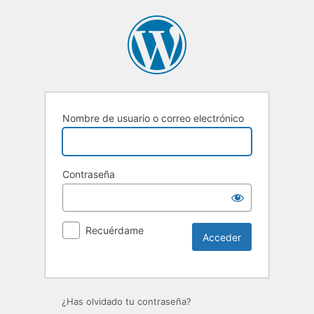
Nombre de usuario o correo electrónico
Contraseña
Recuérdame
Alternative:
¿Has olvidado tu contraseña?