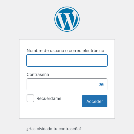
Nombre de usuario o correo electrónico
Contraseña
Recuérdame
Alternative:
¿Has olvidado tu contraseña?