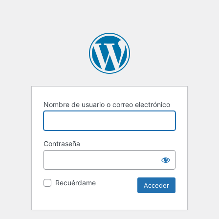
Nombre de usuario o correo electrónico
Contraseña
Recuérdame
Alternative: