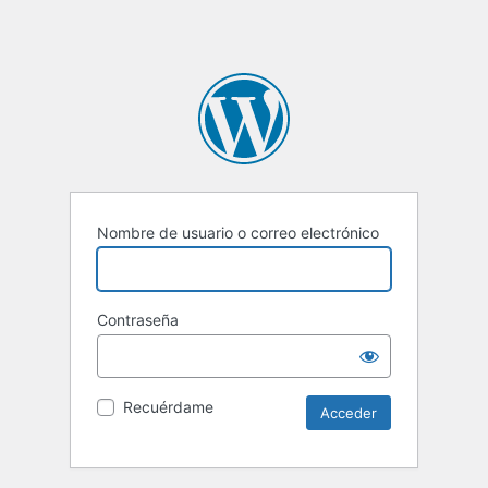
Nombre de usuario o correo electrónico
Contraseña
Recuérdame
Alternative: