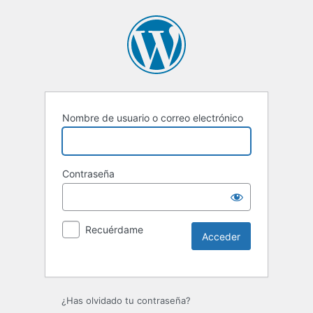
Nombre de usuario o correo electrónico
Contraseña
Recuérdame
Alternative:
¿Has olvidado tu contraseña?