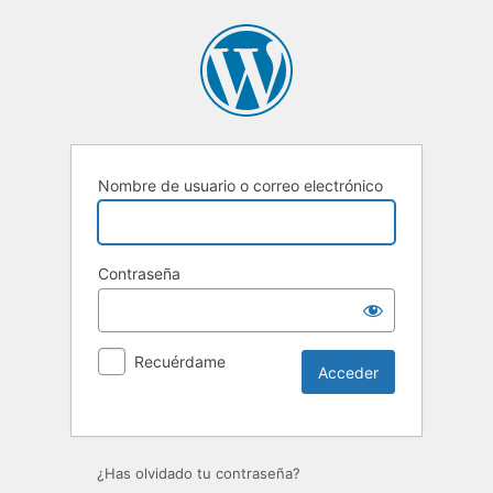
Nombre de usuario o correo electrónico
Contraseña
Recuérdame
Alternative:
¿Has olvidado tu contraseña?