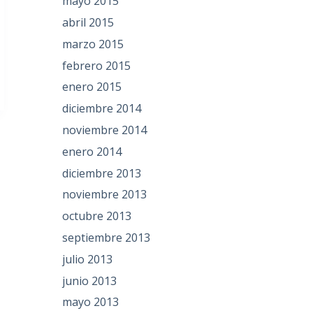
mayo 2015
abril 2015
marzo 2015
febrero 2015
enero 2015
diciembre 2014
noviembre 2014
enero 2014
diciembre 2013
noviembre 2013
octubre 2013
septiembre 2013
julio 2013
junio 2013
mayo 2013