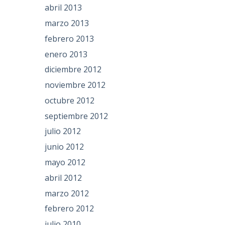
abril 2013
marzo 2013
febrero 2013
enero 2013
diciembre 2012
noviembre 2012
octubre 2012
septiembre 2012
julio 2012
junio 2012
mayo 2012
abril 2012
marzo 2012
febrero 2012
julio 2010