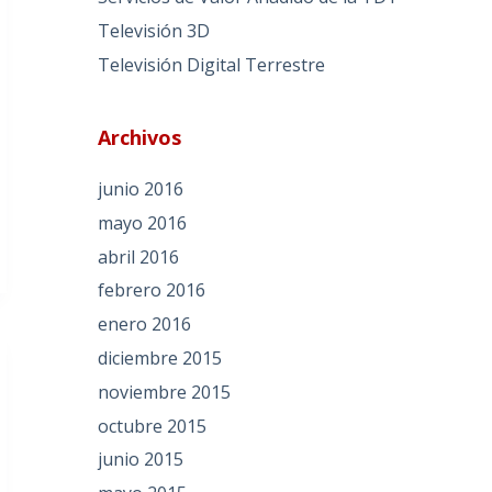
Televisión 3D
Televisión Digital Terrestre
Archivos
junio 2016
mayo 2016
abril 2016
febrero 2016
enero 2016
diciembre 2015
noviembre 2015
octubre 2015
junio 2015