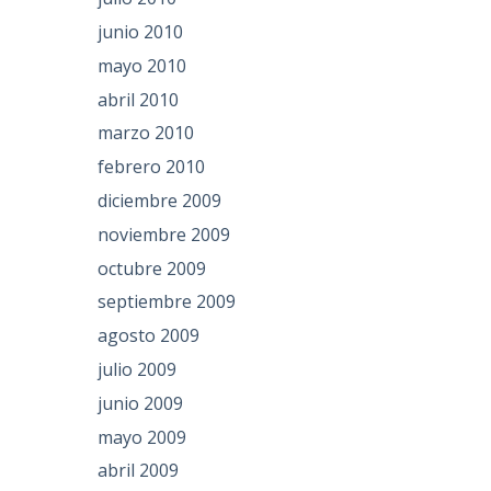
junio 2010
mayo 2010
abril 2010
marzo 2010
febrero 2010
diciembre 2009
noviembre 2009
octubre 2009
septiembre 2009
agosto 2009
julio 2009
junio 2009
mayo 2009
abril 2009