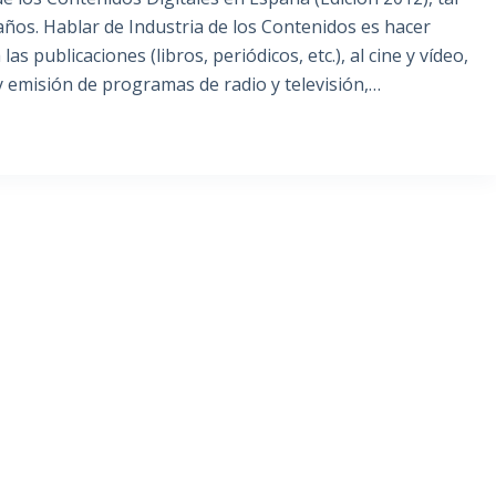
ños. Hablar de Industria de los Contenidos es hacer
as publicaciones (libros, periódicos, etc.), al cine y vídeo,
n y emisión de programas de radio y televisión,…