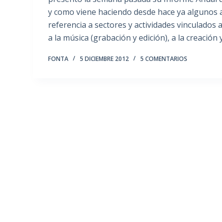
y como viene haciendo desde hace ya algunos a
referencia a sectores y actividades vinculados a l
a la música (grabación y edición), a la creació
FONTA
5 DICIEMBRE 2012
5 COMENTARIOS