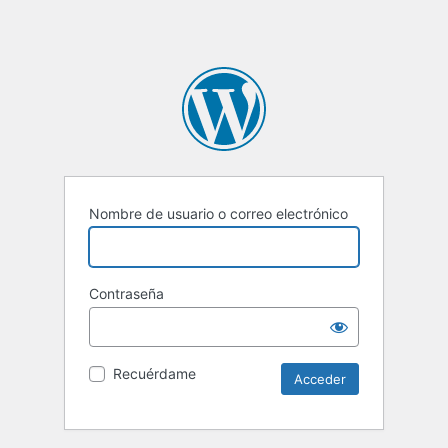
Nombre de usuario o correo electrónico
Contraseña
Recuérdame
Alternative: