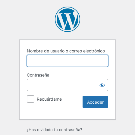
Nombre de usuario o correo electrónico
Contraseña
Recuérdame
Alternative:
¿Has olvidado tu contraseña?