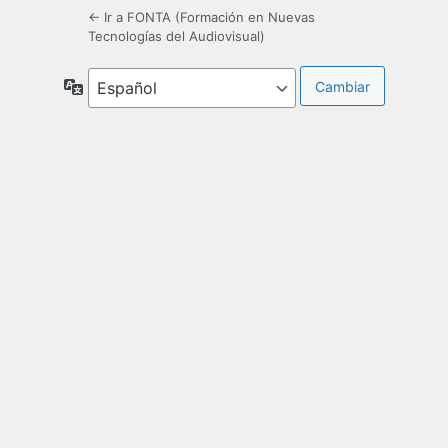
← Ir a FONTA (Formación en Nuevas
Tecnologías del Audiovisual)
Idioma