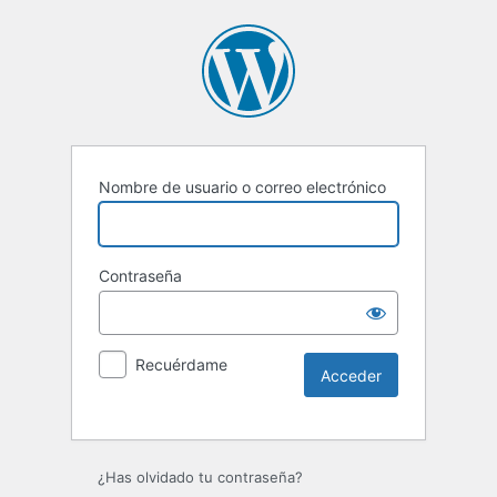
Nombre de usuario o correo electrónico
Contraseña
Recuérdame
Alternative:
¿Has olvidado tu contraseña?