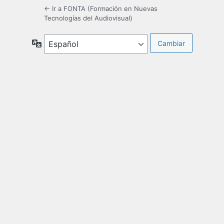
← Ir a FONTA (Formación en Nuevas
Tecnologías del Audiovisual)
Idioma