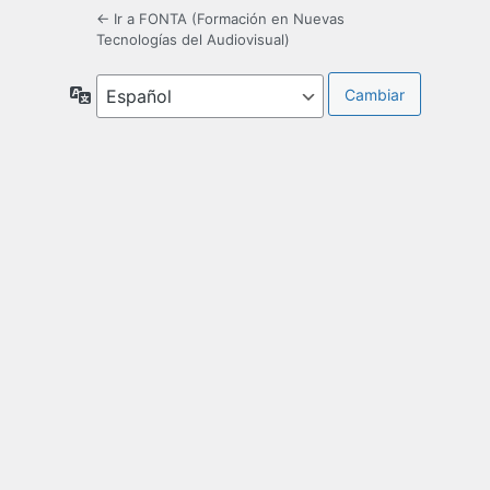
← Ir a FONTA (Formación en Nuevas
Tecnologías del Audiovisual)
Idioma