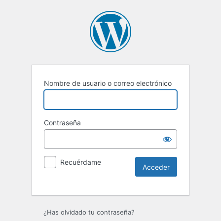
Nombre de usuario o correo electrónico
Contraseña
Recuérdame
Alternative:
¿Has olvidado tu contraseña?