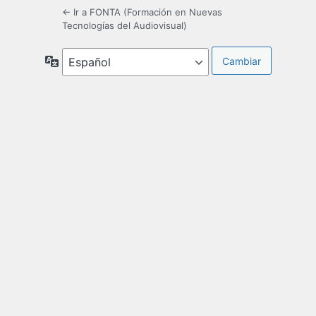
← Ir a FONTA (Formación en Nuevas
Tecnologías del Audiovisual)
Idioma