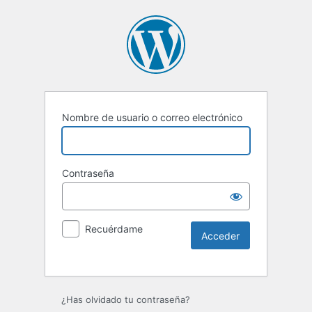
Nombre de usuario o correo electrónico
Contraseña
Recuérdame
Alternative:
¿Has olvidado tu contraseña?