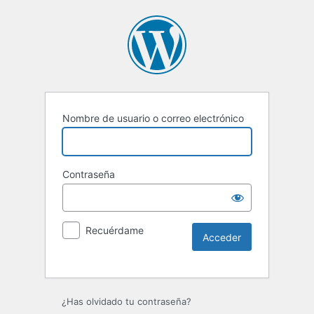
Nombre de usuario o correo electrónico
Contraseña
Recuérdame
Alternative:
¿Has olvidado tu contraseña?