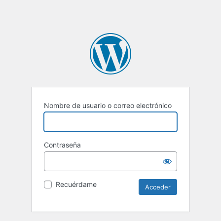
Nombre de usuario o correo electrónico
Contraseña
Recuérdame
Alternative: