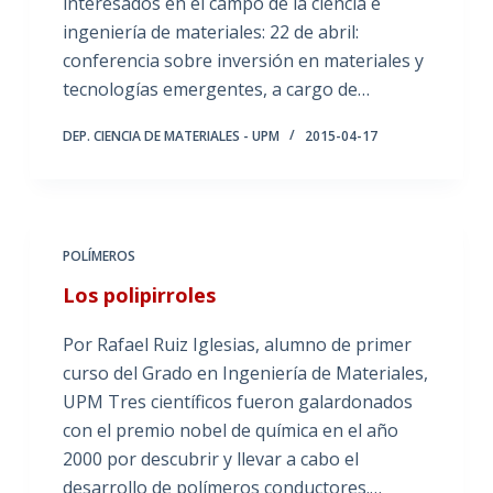
interesados en el campo de la ciencia e
ingeniería de materiales: 22 de abril:
conferencia sobre inversión en materiales y
tecnologías emergentes, a cargo de…
DEP. CIENCIA DE MATERIALES - UPM
2015-04-17
POLÍMEROS
Los polipirroles
Por Rafael Ruiz Iglesias, alumno de primer
curso del Grado en Ingeniería de Materiales,
UPM Tres científicos fueron galardonados
con el premio nobel de química en el año
2000 por descubrir y llevar a cabo el
desarrollo de polímeros conductores.…