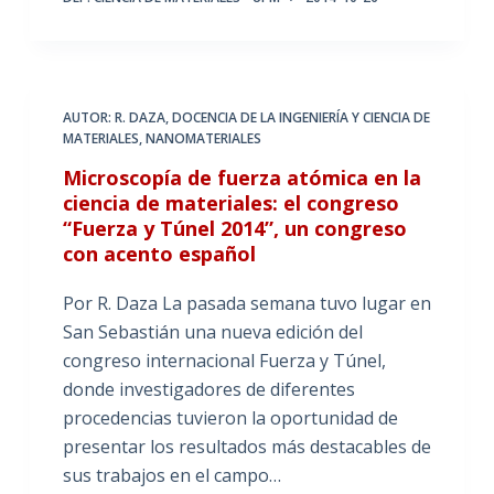
AUTOR: R. DAZA
,
DOCENCIA DE LA INGENIERÍA Y CIENCIA DE
MATERIALES
,
NANOMATERIALES
Microscopía de fuerza atómica en la
ciencia de materiales: el congreso
“Fuerza y Túnel 2014”, un congreso
con acento español
Por R. Daza La pasada semana tuvo lugar en
San Sebastián una nueva edición del
congreso internacional Fuerza y Túnel,
donde investigadores de diferentes
procedencias tuvieron la oportunidad de
presentar los resultados más destacables de
sus trabajos en el campo…