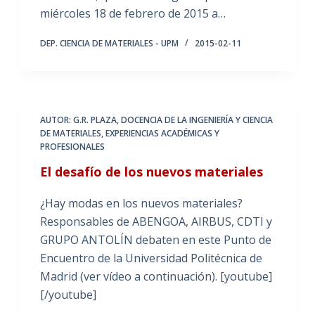
miércoles 18 de febrero de 2015 a…
DEP. CIENCIA DE MATERIALES - UPM
2015-02-11
AUTOR: G.R. PLAZA
,
DOCENCIA DE LA INGENIERÍA Y CIENCIA
DE MATERIALES
,
EXPERIENCIAS ACADÉMICAS Y
PROFESIONALES
El desafío de los nuevos materiales
¿Hay modas en los nuevos materiales?
Responsables de ABENGOA, AIRBUS, CDTI y
GRUPO ANTOLÍN debaten en este Punto de
Encuentro de la Universidad Politécnica de
Madrid (ver vídeo a continuación). [youtube]
[/youtube]