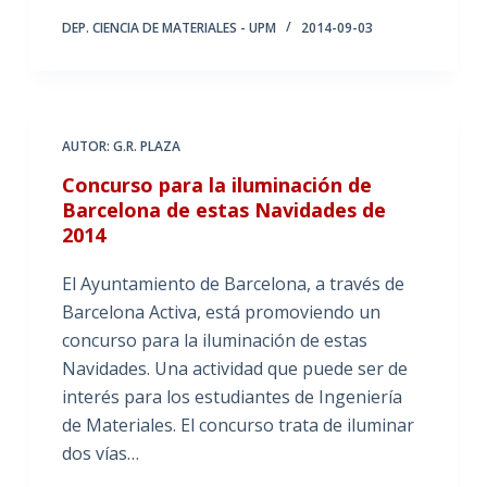
DEP. CIENCIA DE MATERIALES - UPM
2014-09-03
AUTOR: G.R. PLAZA
Concurso para la iluminación de
Barcelona de estas Navidades de
2014
El Ayuntamiento de Barcelona, a través de
Barcelona Activa, está promoviendo un
concurso para la iluminación de estas
Navidades. Una actividad que puede ser de
interés para los estudiantes de Ingeniería
de Materiales. El concurso trata de iluminar
dos vías…