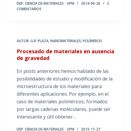
DEP. CIENCIA DE MATERIALES - UPM
2014-06-26
2
COMENTARIOS
AUTOR: G.R. PLAZA
,
NANOMATERIALES
,
POLÍMEROS
Procesado de materiales en ausencia
de gravedad
En posts anteriores hemos hablado de las
posibilidades de estudio y modificación de la
microestructura de los materiales para
diferentes aplicaciones. Por ejemplo, en el
caso de materiales poliméricos, formados
por largas cadenas moleculares, puede ser
interesante y útil obtener…
DEP. CIENCIA DE MATERIALES - UPM
2013-11-27