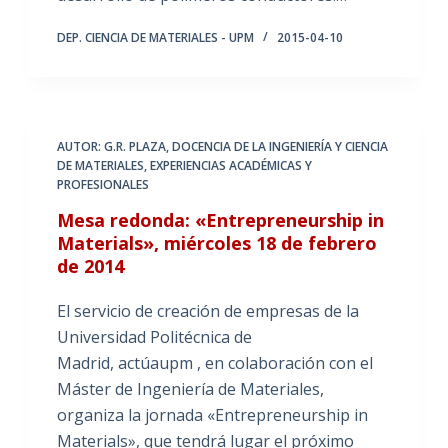
DEP. CIENCIA DE MATERIALES - UPM
2015-04-10
AUTOR: G.R. PLAZA
,
DOCENCIA DE LA INGENIERÍA Y CIENCIA
DE MATERIALES
,
EXPERIENCIAS ACADÉMICAS Y
PROFESIONALES
Mesa redonda: «Entrepreneurship in
Materials», miércoles 18 de febrero
de 2014
El servicio de creación de empresas de la
Universidad Politécnica de
Madrid, actúaupm , en colaboración con el
Máster de Ingeniería de Materiales,
organiza la jornada «Entrepreneurship in
Materials», que tendrá lugar el próximo