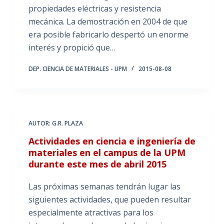
propiedades eléctricas y resistencia
mecánica. La demostración en 2004 de que
era posible fabricarlo despertó un enorme
interés y propició que…
DEP. CIENCIA DE MATERIALES - UPM
2015-08-08
AUTOR: G.R. PLAZA
Actividades en ciencia e ingeniería de
materiales en el campus de la UPM
durante este mes de abril 2015
Las próximas semanas tendrán lugar las
siguientes actividades, que pueden resultar
especialmente atractivas para los