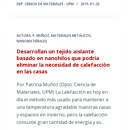
DEP. CIENCIA DE MATERIALES - UPM
2015-01-20
AUTORA: P. MUÑOZ
,
MATERIALES METÁLICOS
,
NANOMATERIALES
Desarrollan un tejido aislante
basado en nanohilos que podría
eliminar la necesidad de calefacción
en las casas
Por Patricia Muñoz (Dpto. Ciencia de
Materiales, UPM) La calefacción es hoy en
día el método más usado para mantener a
una temperatura agradable nuestras casas
y espacios en invierno, pero la calefacción
consume gran cantidad de energía y es…