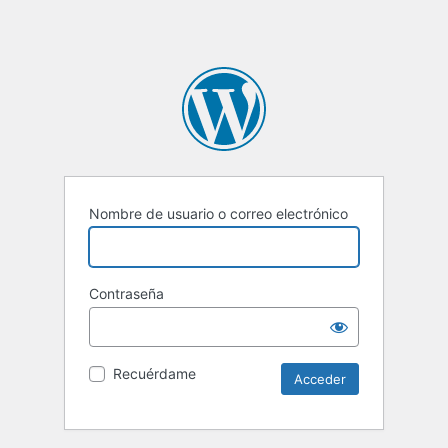
Nombre de usuario o correo electrónico
Contraseña
Recuérdame
Alternative: