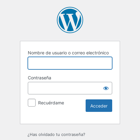
Nombre de usuario o correo electrónico
Contraseña
Recuérdame
Alternative:
¿Has olvidado tu contraseña?