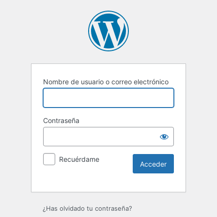
Nombre de usuario o correo electrónico
Contraseña
Recuérdame
Alternative:
¿Has olvidado tu contraseña?