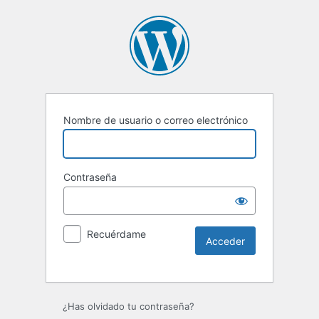
Nombre de usuario o correo electrónico
Contraseña
Recuérdame
Alternative:
¿Has olvidado tu contraseña?