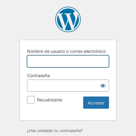
Nombre de usuario o correo electrónico
Contraseña
Recuérdame
Alternative:
¿Has olvidado tu contraseña?