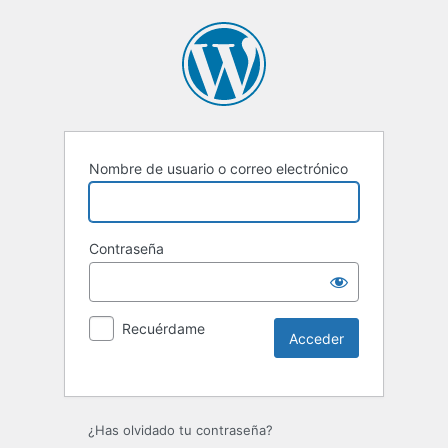
Nombre de usuario o correo electrónico
Contraseña
Recuérdame
Alternative:
¿Has olvidado tu contraseña?