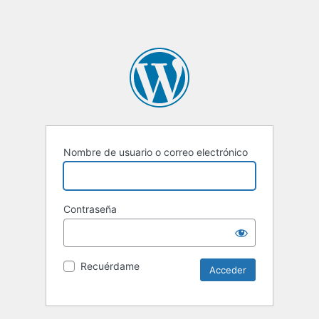
Nombre de usuario o correo electrónico
Contraseña
Recuérdame
Alternative: