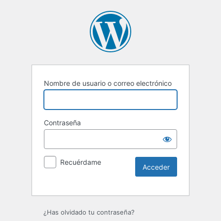
Nombre de usuario o correo electrónico
Contraseña
Recuérdame
Alternative:
¿Has olvidado tu contraseña?