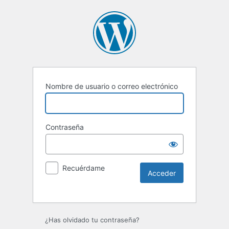
Nombre de usuario o correo electrónico
Contraseña
Recuérdame
Alternative:
¿Has olvidado tu contraseña?