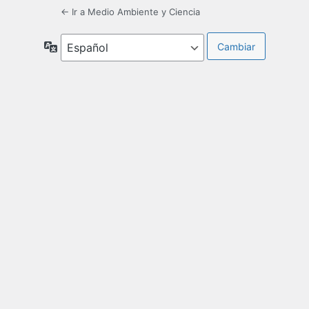
← Ir a Medio Ambiente y Ciencia
Idioma