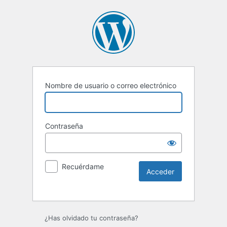
Nombre de usuario o correo electrónico
Contraseña
Recuérdame
Alternative:
¿Has olvidado tu contraseña?