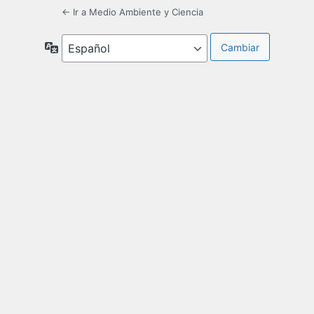
← Ir a Medio Ambiente y Ciencia
Idioma