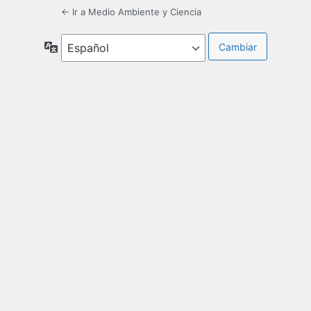
← Ir a Medio Ambiente y Ciencia
Idioma