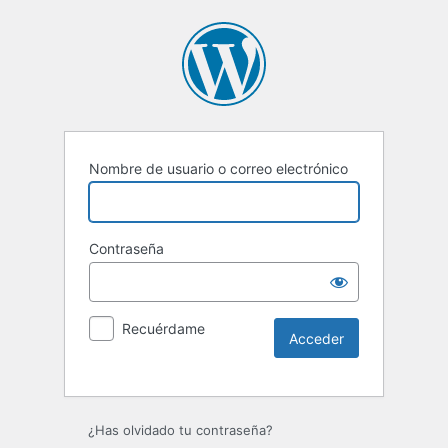
Nombre de usuario o correo electrónico
Contraseña
Recuérdame
Alternative:
¿Has olvidado tu contraseña?