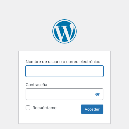
Nombre de usuario o correo electrónico
Contraseña
Recuérdame
Alternative: