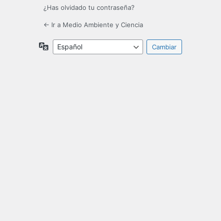
¿Has olvidado tu contraseña?
← Ir a Medio Ambiente y Ciencia
Idioma