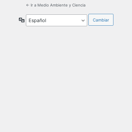
← Ir a Medio Ambiente y Ciencia
Idioma