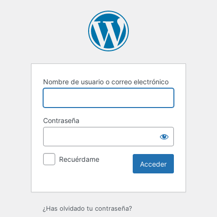
Nombre de usuario o correo electrónico
Contraseña
Recuérdame
Alternative:
¿Has olvidado tu contraseña?