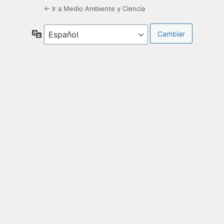
← Ir a Medio Ambiente y Ciencia
Idioma