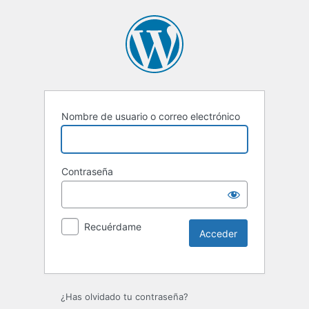
Nombre de usuario o correo electrónico
Contraseña
Recuérdame
Alternative:
¿Has olvidado tu contraseña?