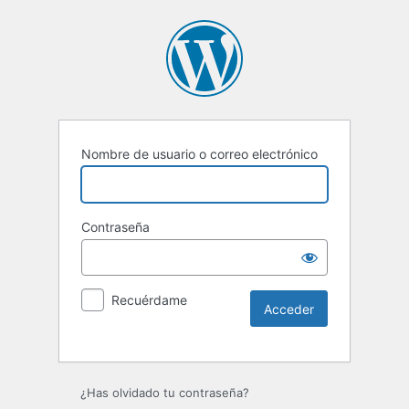
Nombre de usuario o correo electrónico
Contraseña
Recuérdame
Alternative:
¿Has olvidado tu contraseña?