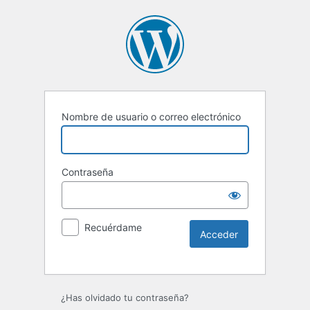
Nombre de usuario o correo electrónico
Contraseña
Recuérdame
Alternative:
¿Has olvidado tu contraseña?