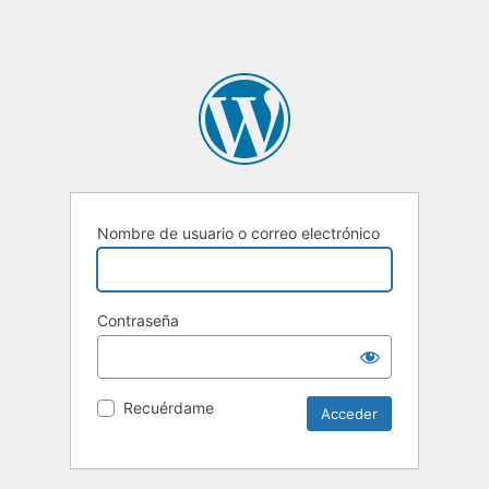
Nombre de usuario o correo electrónico
Contraseña
Recuérdame
Alternative: