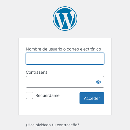
Nombre de usuario o correo electrónico
Contraseña
Recuérdame
Alternative:
¿Has olvidado tu contraseña?