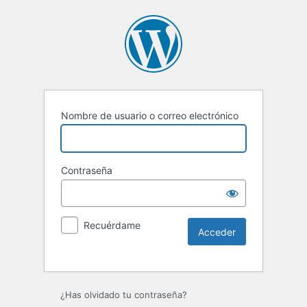
Nombre de usuario o correo electrónico
Contraseña
Recuérdame
Alternative:
¿Has olvidado tu contraseña?