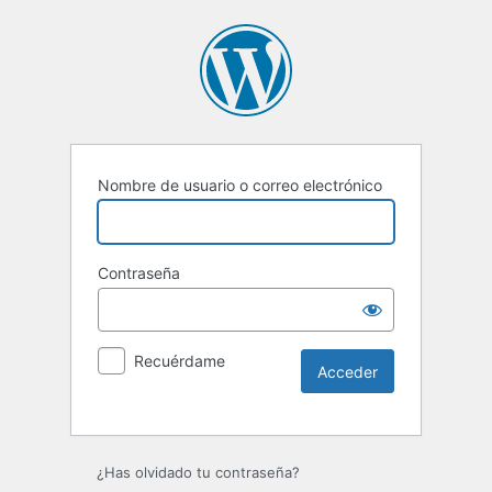
Nombre de usuario o correo electrónico
Contraseña
Recuérdame
Alternative:
¿Has olvidado tu contraseña?