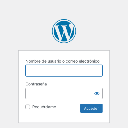
Nombre de usuario o correo electrónico
Contraseña
Recuérdame
Alternative: