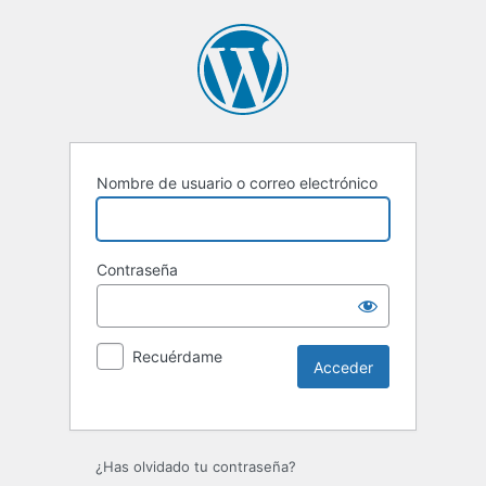
Nombre de usuario o correo electrónico
Contraseña
Recuérdame
Alternative:
¿Has olvidado tu contraseña?