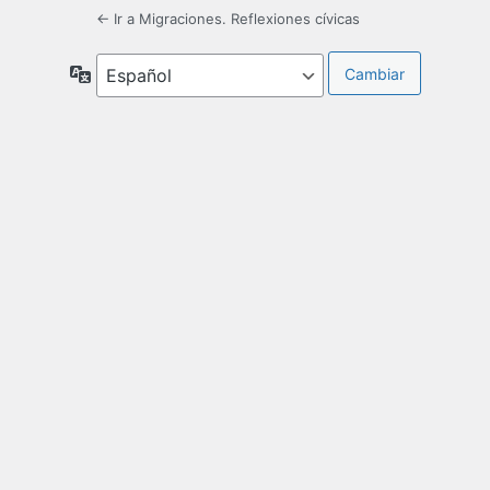
← Ir a Migraciones. Reflexiones cívicas
Idioma