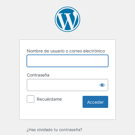
Nombre de usuario o correo electrónico
Contraseña
Recuérdame
Alternative:
¿Has olvidado tu contraseña?