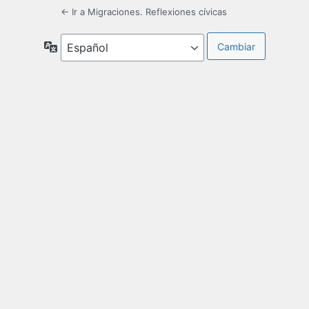
← Ir a Migraciones. Reflexiones cívicas
Idioma