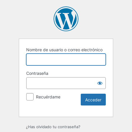
Nombre de usuario o correo electrónico
Contraseña
Recuérdame
Alternative:
¿Has olvidado tu contraseña?