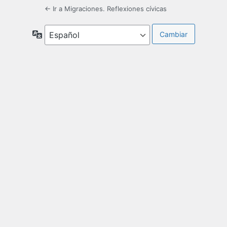
← Ir a Migraciones. Reflexiones cívicas
Idioma